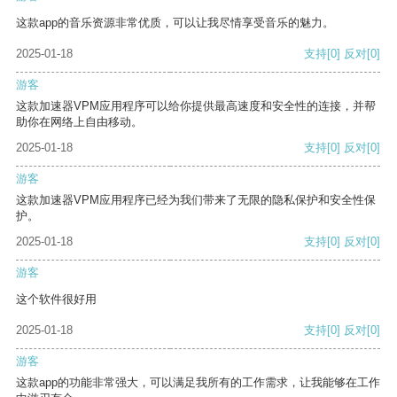
这款app的音乐资源非常优质，可以让我尽情享受音乐的魅力。
2025-01-18
支持
[0]
反对
[0]
游客
这款加速器VPM应用程序可以给你提供最高速度和安全性的连接，并帮
助你在网络上自由移动。
2025-01-18
支持
[0]
反对
[0]
游客
这款加速器VPM应用程序已经为我们带来了无限的隐私保护和安全性保
护。
2025-01-18
支持
[0]
反对
[0]
游客
这个软件很好用
2025-01-18
支持
[0]
反对
[0]
游客
这款app的功能非常强大，可以满足我所有的工作需求，让我能够在工作