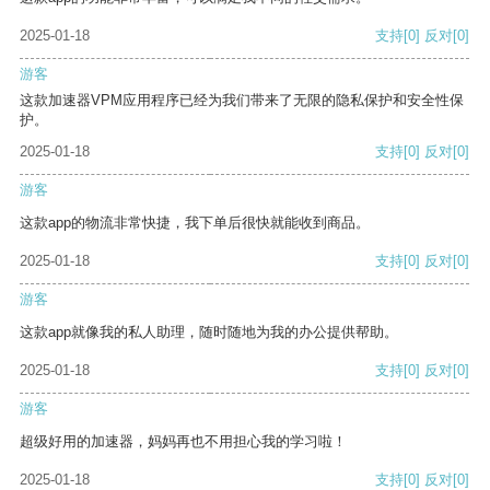
2025-01-18
支持
[0]
反对
[0]
游客
这款加速器VPM应用程序已经为我们带来了无限的隐私保护和安全性保
护。
2025-01-18
支持
[0]
反对
[0]
游客
这款app的物流非常快捷，我下单后很快就能收到商品。
2025-01-18
支持
[0]
反对
[0]
游客
这款app就像我的私人助理，随时随地为我的办公提供帮助。
2025-01-18
支持
[0]
反对
[0]
游客
超级好用的加速器，妈妈再也不用担心我的学习啦！
2025-01-18
支持
[0]
反对
[0]