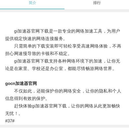
简介
排行
gi加速器官网下载是一款专业的网络加速工具，为用户
提供稳定快速的网络连接服务。
只需简单的下载安装即可轻松享受高速网络体验，不再
担心网速慢导致的卡顿和不稳定。
gi加速器官网下载支持各种网络环境下的加速，让你无
论是在家里、学校还是办公室，都能尽情畅游网络世界。
gocn加速器官网
不仅如此，还能保护你的网络安全，让你的隐私和个人
信息得到有效的保护。
赶快体验gi加速器官网下载，让你的网络从此更加畅快
无忧！。
#37#