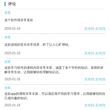
评论
游客
这个软件我非常喜欢
2025-01-18
支持
[0]
反对
[0]
游客
这款游戏的音乐非常优美，听了让人心旷神怡。
2025-01-18
支持
[0]
反对
[0]
游客
这款学习软件的课程内容非常丰富，涵盖了各个学科的知识。老师的讲
解非常生动，让我能够轻松理解知识点。
2025-01-18
支持
[0]
反对
[0]
游客
这款app的课程非常丰富，可以满足我不同的学习需求，让我能够找到自
己感兴趣的知识。
2025-01-18
支持
[0]
反对
[0]