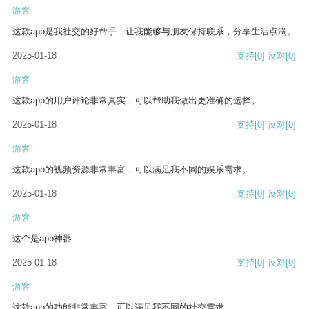
游客
这款app是我社交的好帮手，让我能够与朋友保持联系，分享生活点滴。
2025-01-18
支持
[0]
反对
[0]
游客
这款app的用户评论非常真实，可以帮助我做出更准确的选择。
2025-01-18
支持
[0]
反对
[0]
游客
这款app的视频资源非常丰富，可以满足我不同的娱乐需求。
2025-01-18
支持
[0]
反对
[0]
游客
这个是app神器
2025-01-18
支持
[0]
反对
[0]
游客
这款app的功能非常丰富，可以满足我不同的社交需求。