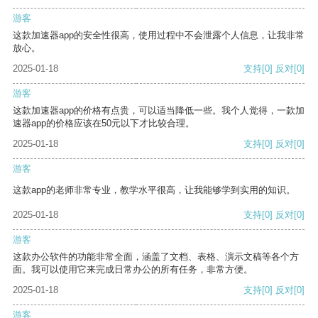
游客
这款加速器app的安全性很高，使用过程中不会泄露个人信息，让我非常
放心。
2025-01-18
支持
[0]
反对
[0]
游客
这款加速器app的价格有点贵，可以适当降低一些。我个人觉得，一款加
速器app的价格应该在50元以下才比较合理。
2025-01-18
支持
[0]
反对
[0]
游客
这款app的老师非常专业，教学水平很高，让我能够学到实用的知识。
2025-01-18
支持
[0]
反对
[0]
游客
这款办公软件的功能非常全面，涵盖了文档、表格、演示文稿等各个方
面。我可以使用它来完成日常办公的所有任务，非常方便。
2025-01-18
支持
[0]
反对
[0]
游客