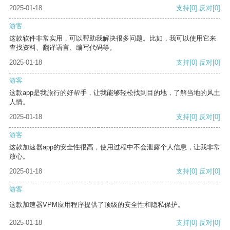
2025-01-18
支持
[0]
反对
[0]
游客
这款软件非常实用，可以帮助我解决很多问题。比如，我可以使用它来
查找资料、翻译语言、编写代码等。
2025-01-18
支持
[0]
反对
[0]
游客
这款app是我旅行的好帮手，让我能够轻松找到目的地，了解当地的风土
人情。
2025-01-18
支持
[0]
反对
[0]
游客
这款加速器app的安全性很高，使用过程中不会泄露个人信息，让我非常
放心。
2025-01-18
支持
[0]
反对
[0]
游客
这款加速器VPM应用程序提供了顶级的安全性和隐私保护。
2025-01-18
支持
[0]
反对
[0]