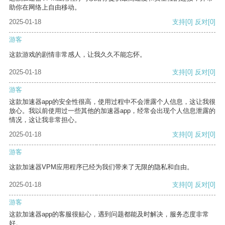
助你在网络上自由移动。
2025-01-18
支持
[0]
反对
[0]
游客
这款游戏的剧情非常感人，让我久久不能忘怀。
2025-01-18
支持
[0]
反对
[0]
游客
这款加速器app的安全性很高，使用过程中不会泄露个人信息，这让我很
放心。我以前使用过一些其他的加速器app，经常会出现个人信息泄露的
情况，这让我非常担心。
2025-01-18
支持
[0]
反对
[0]
游客
这款加速器VPM应用程序已经为我们带来了无限的隐私和自由。
2025-01-18
支持
[0]
反对
[0]
游客
这款加速器app的客服很贴心，遇到问题都能及时解决，服务态度非常
好。