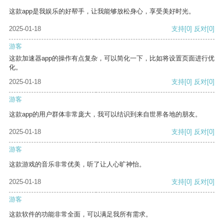
这款app是我娱乐的好帮手，让我能够放松身心，享受美好时光。
2025-01-18
支持
[0]
反对
[0]
游客
这款加速器app的操作有点复杂，可以简化一下，比如将设置页面进行优
化。
2025-01-18
支持
[0]
反对
[0]
游客
这款app的用户群体非常庞大，我可以结识到来自世界各地的朋友。
2025-01-18
支持
[0]
反对
[0]
游客
这款游戏的音乐非常优美，听了让人心旷神怡。
2025-01-18
支持
[0]
反对
[0]
游客
这款软件的功能非常全面，可以满足我所有需求。