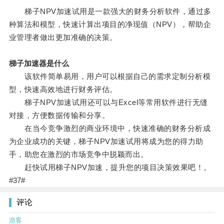
梯子NPV加速试用是一款强大的财务分析软件，通过多
种算法和模型，快速计算出项目的净现值（NPV），帮助企
业管理者做出更加准确的决策。
梯子加速器是什么
该软件简单易用，用户可以根据自己的需求定制分析模
型，快速高效地进行财务评估。
梯子NPV加速试用还可以与Excel等常用软件进行无缝
对接，方便数据传输和分享。
在当今竞争激烈的商业环境中，快速准确的财务分析成
为企业成功的关键，梯子NPV加速试用将成为您的得力助
手，助您在激烈的市场竞争中脱颖而出。
赶快试用梯子NPV加速，提升您的项目决策效果吧！。
#37#
评论
游客