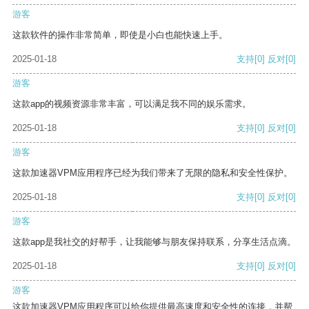
游客
这款软件的操作非常简单，即使是小白也能快速上手。
2025-01-18
支持
[0]
反对
[0]
游客
这款app的视频资源非常丰富，可以满足我不同的娱乐需求。
2025-01-18
支持
[0]
反对
[0]
游客
这款加速器VPM应用程序已经为我们带来了无限的隐私和安全性保护。
2025-01-18
支持
[0]
反对
[0]
游客
这款app是我社交的好帮手，让我能够与朋友保持联系，分享生活点滴。
2025-01-18
支持
[0]
反对
[0]
游客
这款加速器VPM应用程序可以给你提供最高速度和安全性的连接，并帮